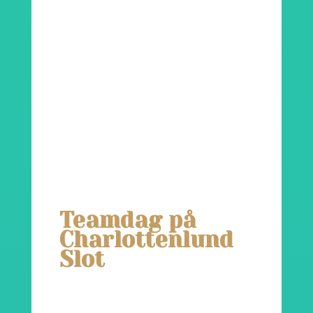
Teamdag på
Charlottenlund
Slot