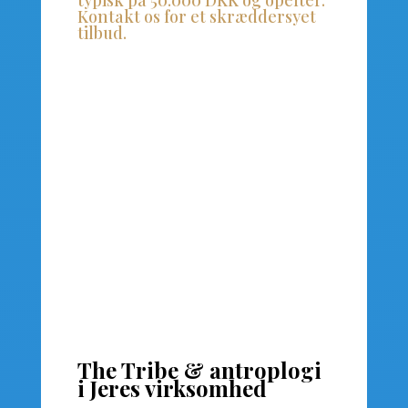
Kontakt os for et skræddersyet
tilbud.
The Tribe & antroplogi
i Jeres virksomhed