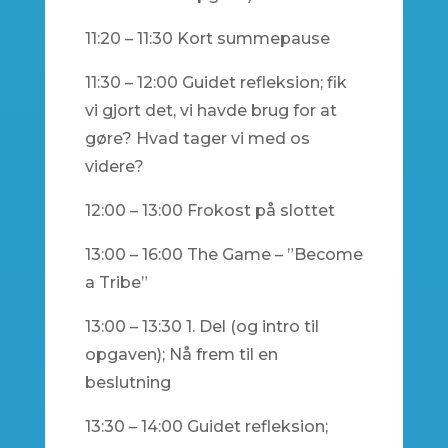
11:20 – 11:30 Kort summepause
11:30 – 12:00 Guidet refleksion; fik
vi gjort det, vi havde brug for at
gøre? Hvad tager vi med os
videre?
12:00 – 13:00 Frokost på slottet
13:00 – 16:00 The Game – ”Become
a Tribe”
13:00 – 13:30 1. Del (og intro til
opgaven); Nå frem til en
beslutning
13:30 – 14:00 Guidet refleksion;