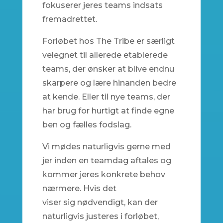
fokuserer jeres teams indsats
fremadrettet.
Forløbet hos The Tribe er særligt
velegnet til allerede etablerede
teams, der ønsker at blive endnu
skarpere og lære hinanden bedre
at kende. Eller til nye teams, der
har brug for hurtigt at finde egne
ben og fælles fodslag.
Vi mødes naturligvis gerne med
jer inden en teamdag aftales og
kommer jeres konkrete behov
nærmere. Hvis det
viser sig nødvendigt, kan der
naturligvis justeres i forløbet,