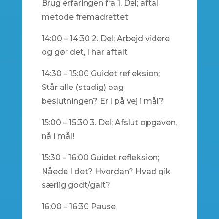
Brug erfaringen fra 1. Del; aftal
metode fremadrettet
14:00 – 14:30 2. Del; Arbejd videre
og gør det, I har aftalt
14:30 – 15:00 Guidet refleksion;
Står alle (stadig) bag
beslutningen? Er I på vej i mål?
15:00 – 15:30 3. Del; Afslut opgaven,
nå i mål!
15:30 – 16:00 Guidet refleksion;
Nåede I det? Hvordan? Hvad gik
særlig godt/galt?
16:00 – 16:30 Pause