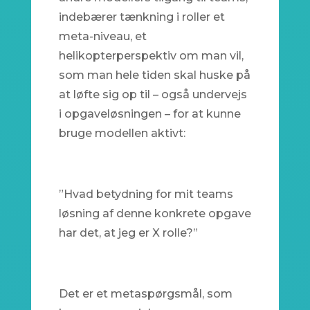
indebærer tænkning i roller et
meta-niveau, et
helikopterperspektiv om man vil,
som man hele tiden skal huske på
at løfte sig op til – også undervejs
i opgaveløsningen – for at kunne
bruge modellen aktivt:
”Hvad betydning for mit teams
løsning af denne konkrete opgave
har det, at jeg er X rolle?”
Det er et metaspørgsmål, som