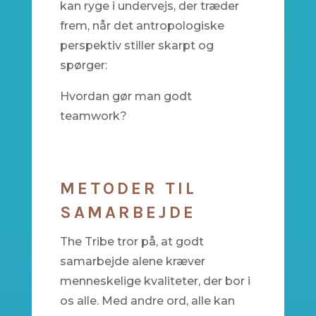
kan ryge i undervejs, der træder
frem, når det antropologiske
perspektiv stiller skarpt og
spørger:
Hvordan gør man godt
teamwork?
METODER TIL
SAMARBEJDE
The Tribe tror på, at godt
samarbejde alene kræver
menneskelige kvaliteter, der bor i
os alle. Med andre ord, alle kan