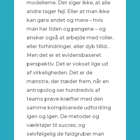
modellerne. Det siger ikke, at alle
andre tager fejl. Eller at man ikke
kan gøre andet og mere – hvis
man har tiden og pengene – og
ønsker også at arbejde med roller,
eller forhindringer, eller dyb tillid…
Men det er et evidensbaseret
perspektiv. Det er vokset lige ud
af virkeligheden. Det er de
mønstre, der træder frem, når en
antropolog ser hundredvis af
teams prøve kræfter med den
samme komplicerede udfordring
igen og igen. De metoder og
værktøjer til succes, og
selvfølgelig de faldgruber man