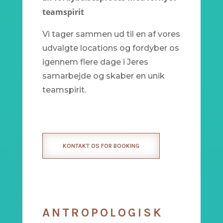
teamspirit
Vi tager sammen ud til en af vores
udvalgte locations og fordyber os
igennem flere dage i Jeres
samarbejde og skaber en unik
teamspirit.
KONTAKT OS FOR BOOKING
ANTROPOLOGISK