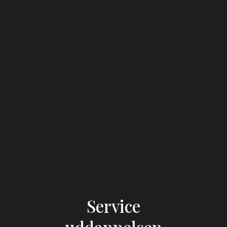
Service